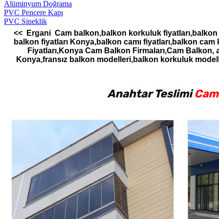
Alüminyum Doğrama
PVC Pencere Kapı
PVC Sineklik
<< Ergani Cam balkon,balkon korkuluk fiyatları,balkon 
balkon fiyatları Konya,balkon camı fiyatları,balkon 
Fiyatları,Konya Cam Balkon Firmaları,Cam Balkon
Konya,fransız balkon modelleri,balkon korkuluk mod