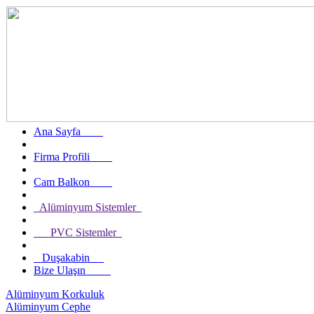
Ana Sayfa
Firma Profili
Cam Balkon
Alüminyum Sistemler
PVC Sistemler
Duşakabin
Bize Ulaşın
Alüminyum Korkuluk
Alüminyum Cephe