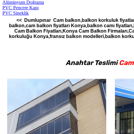
Alüminyum Doğrama
PVC Pencere Kapı
PVC Sineklik
<< Dumlupınar Cam balkon,balkon korkuluk fiyatları
balkon,cam balkon fiyatları Konya,balkon camı fiyatl
Cam Balkon Fiyatları,Konya Cam Balkon Firmaları,
korkuluğu Konya,fransız balkon modelleri,balkon kor