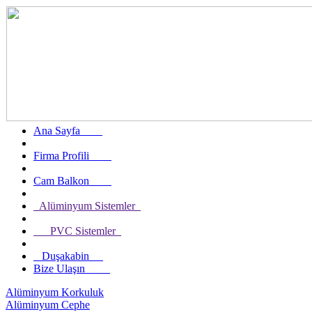
Ana Sayfa
Firma Profili
Cam Balkon
Alüminyum Sistemler
PVC Sistemler
Duşakabin
Bize Ulaşın
Alüminyum Korkuluk
Alüminyum Cephe